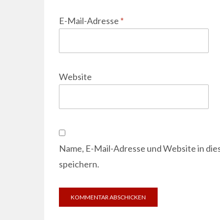
E-Mail-Adresse
*
Website
Name, E-Mail-Adresse und Website in di
speichern.