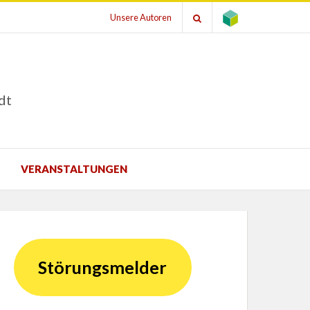
Unsere Autoren
dt
VERANSTALTUNGEN
Störungsmelder