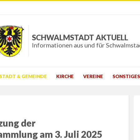
SCHWALMSTADT AKTUELL
Informationen aus und für Schwalmsta
STADT & GEMEINDE
KIRCHE
VEREINE
SONSTIGES
tzung der
mmlung am 3. Juli 2025