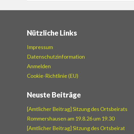
Nützliche Links
Impressum
Datenschutzinformation
Anmelden
Cookie-Richtlinie (EU)
Neuste Beiträge
[Amtlicher Beitrag] Sitzung des Ortsbeirats
Rommershausen am 19.8.26 um 19.30
[Amtlicher Beitrag] Sitzung des Ortsbeirat