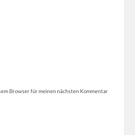
esem Browser für meinen nächsten Kommentar