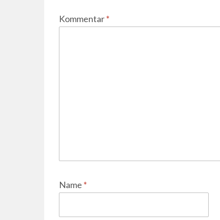
Kommentar
*
Name
*