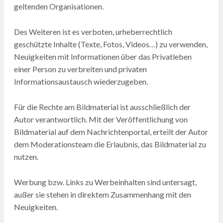
geltenden Organisationen.
Des Weiteren ist es verboten, urheberrechtlich
geschützte Inhalte (Texte, Fotos, Videos…) zu verwenden,
Neuigkeiten mit Informationen über das Privatleben
einer Person zu verbreiten und privaten
Informationsaustausch wiederzugeben.
Für die Rechte am Bildmaterial ist ausschließlich der
Autor verantwortlich. Mit der Veröffentlichung von
Bildmaterial auf dem Nachrichtenportal, erteilt der Autor
dem Moderationsteam die Erlaubnis, das Bildmaterial zu
nutzen.
Werbung bzw. Links zu Werbeinhalten sind untersagt,
außer sie stehen in direktem Zusammenhang mit den
Neuigkeiten.