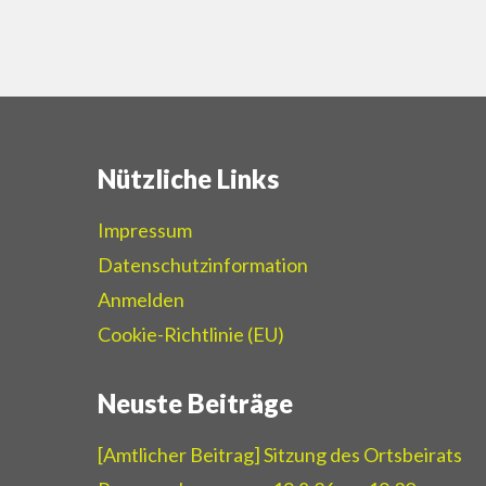
Nützliche Links
Impressum
Datenschutzinformation
Anmelden
Cookie-Richtlinie (EU)
Neuste Beiträge
[Amtlicher Beitrag] Sitzung des Ortsbeirats