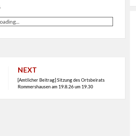
6
oading...
NEXT
[Amtlicher Beitrag] Sitzung des Ortsbeirats
Rommershausen am 19.8.26 um 19.30