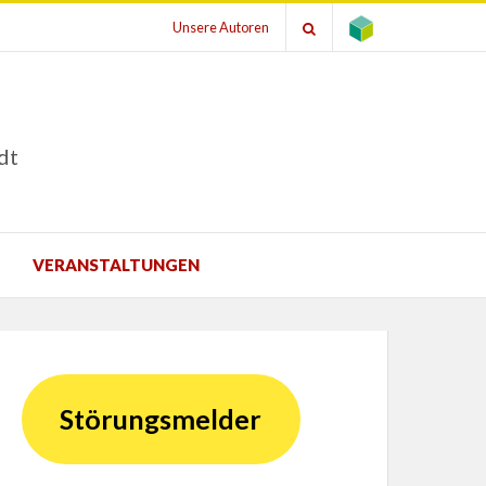
Unsere Autoren
dt
VERANSTALTUNGEN
Störungsmelder