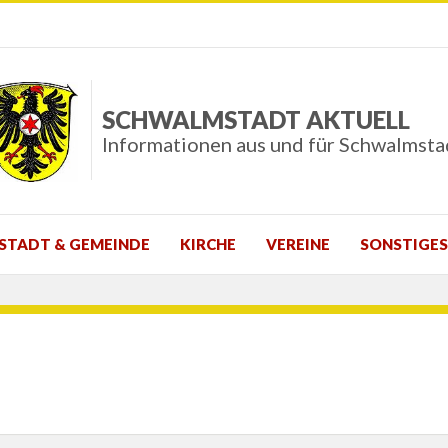
SCHWALMSTADT AKTUELL
Informationen aus und für Schwalmsta
STADT & GEMEINDE
KIRCHE
VEREINE
SONSTIGES