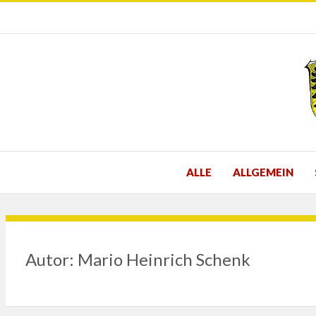
ALLE
ALLGEMEIN
Autor:
Mario Heinrich Schenk