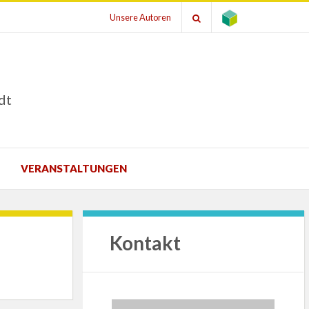
Unsere Autoren
dt
VERANSTALTUNGEN
Kontakt