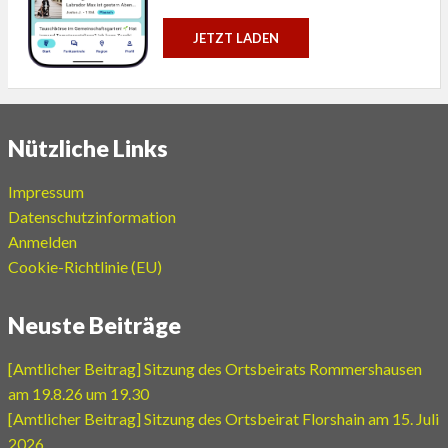
JETZT LADEN
Nützliche Links
Impressum
Datenschutzinformation
Anmelden
Cookie-Richtlinie (EU)
Neuste Beiträge
[Amtlicher Beitrag] Sitzung des Ortsbeirats Rommershausen
am 19.8.26 um 19.30
[Amtlicher Beitrag] Sitzung des Ortsbeirat Florshain am 15. Juli
2026