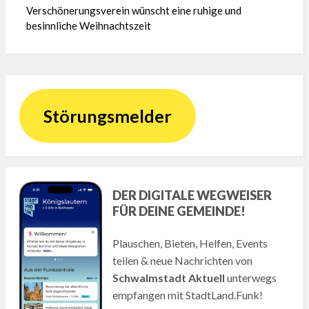
Verschönerungsverein wünscht eine ruhige und
besinnliche Weihnachtszeit
Störungsmelder
DER DIGITALE WEGWEISER
FÜR DEINE GEMEINDE!
Plauschen, Bieten, Helfen, Events
teilen & neue Nachrichten von
Schwalmstadt Aktuell
unterwegs
empfangen mit StadtLand.Funk!