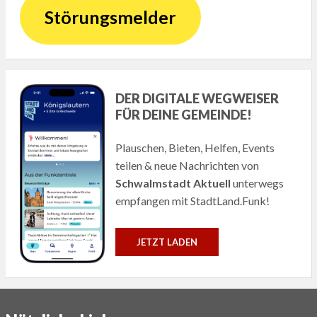
Störungsmelder
DER DIGITALE WEGWEISER
FÜR DEINE GEMEINDE!
Plauschen, Bieten, Helfen, Events
teilen & neue Nachrichten von
Schwalmstadt Aktuell
unterwegs
empfangen mit StadtLand.Funk!
JETZT LADEN