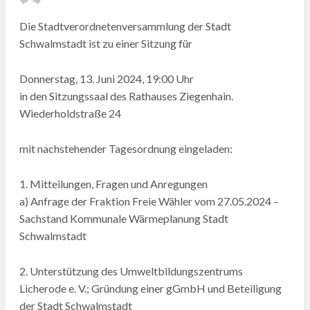
ON
Die Stadtverordnetenversammlung der Stadt
Schwalmstadt ist zu einer Sitzung für
Donnerstag, 13. Juni 2024, 19:00 Uhr
in den Sitzungssaal des Rathauses Ziegenhain.
Wiederholdstraße 24
mit nachstehender Tagesordnung eingeladen:
1. Mitteilungen, Fragen und Anregungen
a) Anfrage der Fraktion Freie Wähler vom 27.05.2024 –
Sachstand Kommunale Wärmeplanung Stadt
Schwalmstadt
2. Unterstützung des Umweltbildungszentrums
Licherode e. V.; Gründung einer gGmbH und Beteiligung
der Stadt Schwalmstadt