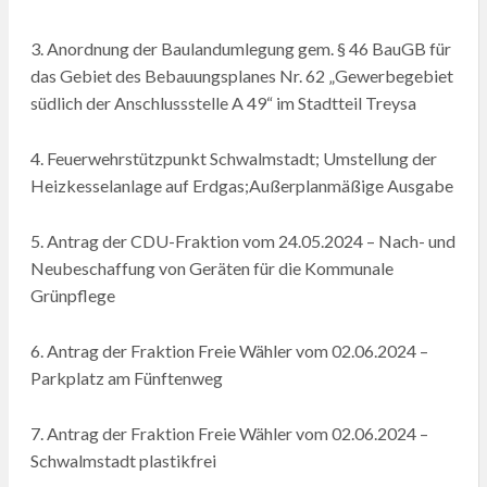
3. Anordnung der Baulandumlegung gem. § 46 BauGB für
das Gebiet des Bebauungsplanes Nr. 62 „Gewerbegebiet
südlich der Anschlussstelle A 49“ im Stadtteil Treysa
4. Feuerwehrstützpunkt Schwalmstadt; Umstellung der
Heizkesselanlage auf Erdgas;Außerplanmäßige Ausgabe
5. Antrag der CDU-Fraktion vom 24.05.2024 – Nach- und
Neubeschaffung von Geräten für die Kommunale
Grünpflege
6. Antrag der Fraktion Freie Wähler vom 02.06.2024 –
Parkplatz am Fünftenweg
7. Antrag der Fraktion Freie Wähler vom 02.06.2024 –
Schwalmstadt plastikfrei