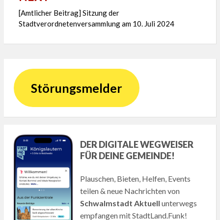
[Amtlicher Beitrag] Sitzung der
Stadtverordnetenversammlung am 10. Juli 2024
Störungsmelder
DER DIGITALE WEGWEISER
FÜR DEINE GEMEINDE!
Plauschen, Bieten, Helfen, Events
teilen & neue Nachrichten von
Schwalmstadt Aktuell
unterwegs
empfangen mit StadtLand.Funk!