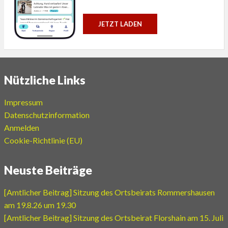
JETZT LADEN
Nützliche Links
Impressum
Datenschutzinformation
Anmelden
Cookie-Richtlinie (EU)
Neuste Beiträge
[Amtlicher Beitrag] Sitzung des Ortsbeirats Rommershausen
am 19.8.26 um 19.30
[Amtlicher Beitrag] Sitzung des Ortsbeirat Florshain am 15. Juli