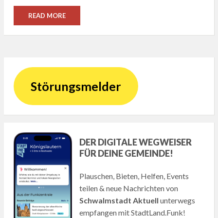
READ MORE
Störungsmelder
DER DIGITALE WEGWEISER
FÜR DEINE GEMEINDE!
Plauschen, Bieten, Helfen, Events
teilen & neue Nachrichten von
Schwalmstadt Aktuell
unterwegs
empfangen mit StadtLand.Funk!