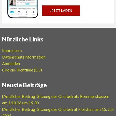
JETZT LADEN
Nützliche Links
Impressum
Datenschutzinformation
Anmelden
Cookie-Richtlinie (EU)
Neuste Beiträge
[Amtlicher Beitrag] Sitzung des Ortsbeirats Rommershausen
am 19.8.26 um 19.30
[Amtlicher Beitrag] Sitzung des Ortsbeirat Florshain am 15. Juli
2026