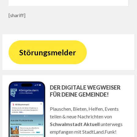
[shariff]
Störungsmelder
DER DIGITALE WEGWEISER
FÜR DEINE GEMEINDE!
Plauschen, Bieten, Helfen, Events
teilen & neue Nachrichten von
Schwalmstadt Aktuell
unterwegs
empfangen mit StadtLand.Funk!