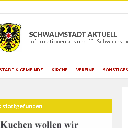
SCHWALMSTADT AKTUELL
Informationen aus und für Schwalmsta
STADT & GEMEINDE
KIRCHE
VEREINE
SONSTIGES
s stattgefunden