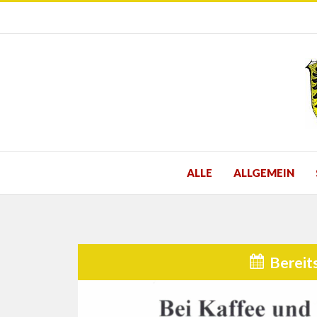
ALLE
ALLGEMEIN
Bereit