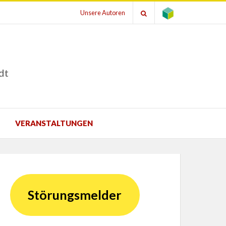
Unsere Autoren
dt
VERANSTALTUNGEN
Störungsmelder